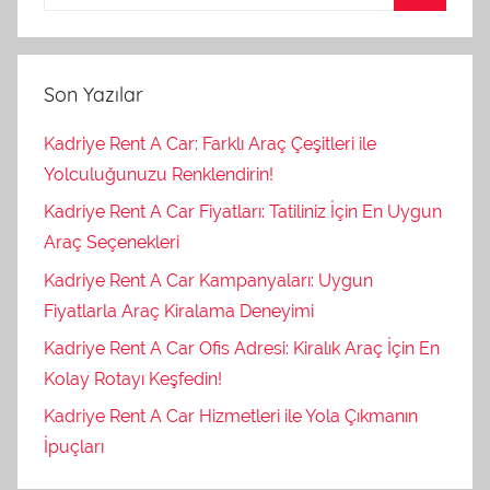
Son Yazılar
Kadriye Rent A Car: Farklı Araç Çeşitleri ile
Yolculuğunuzu Renklendirin!
Kadriye Rent A Car Fiyatları: Tatiliniz İçin En Uygun
Araç Seçenekleri
Kadriye Rent A Car Kampanyaları: Uygun
Fiyatlarla Araç Kiralama Deneyimi
Kadriye Rent A Car Ofis Adresi: Kiralık Araç İçin En
Kolay Rotayı Keşfedin!
Kadriye Rent A Car Hizmetleri ile Yola Çıkmanın
İpuçları