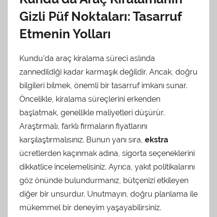
Gizli Püf Noktaları: Tasarruf
Etmenin Yolları
Kundu’da araç kiralama süreci aslında
zannedildiği kadar karmaşık değildir. Ancak, doğru
bilgileri bilmek, önemli bir tasarruf imkanı sunar.
Öncelikle, kiralama süreçlerini erkenden
başlatmak, genellikle maliyetleri düşürür.
Araştırmalı, farklı firmaların fiyatlarını
karşılaştırmalısınız. Bunun yanı sıra,
ekstra
ücretlerden kaçınmak adına, sigorta seçeneklerini
dikkatlice incelemelisiniz. Ayrıca, yakıt politikalarını
göz önünde bulundurmanız, bütçenizi etkileyen
diğer bir unsurdur. Unutmayın, doğru planlama ile
mükemmel bir deneyim yaşayabilirsiniz.