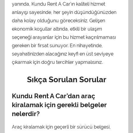
yanında, Kundu Rent A Car’ın kaliteli hizmet
anlayışı sayesinde, her şeyin düşündüğünüzden
daha kolay olduğunu göreceksiniz. Gelişen
ekonomik koşullar altında, etkili bir ulaşım
seçeneği arayanlar için bu hizmet kaçırılmaması
gereken bir fırsat sunuyor. En nihayetinde,
seyahatinizden alacağınız keyfi en üst seviyeye
çıkarmak için doğru tercihler yapmalısınız.
Sıkça Sorulan Sorular
Kundu Rent A Car’dan araç
kiralamak için gerekli belgeler
nelerdir?
Araç kiralamak için geçerli bir sürücü belgesi,