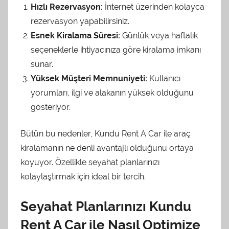
Hızlı Rezervasyon:
İnternet üzerinden kolayca
rezervasyon yapabilirsiniz.
Esnek Kiralama Süresi:
Günlük veya haftalık
seçeneklerle ihtiyacınıza göre kiralama imkanı
sunar.
Yüksek Müşteri Memnuniyeti:
Kullanıcı
yorumları, ilgi ve alakanın yüksek olduğunu
gösteriyor.
Bütün bu nedenler, Kundu Rent A Car ile araç
kiralamanın ne denli avantajlı olduğunu ortaya
koyuyor. Özellikle seyahat planlarınızı
kolaylaştırmak için ideal bir tercih.
Seyahat Planlarınızı Kundu
Rent A Car ile Nasıl Optimize