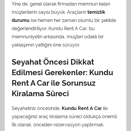
Yine de, genel olarak firmadan memnun kalan
müşterilerin sayısı büyük. Araçların
temizlik
durumu
ise hemen her zaman olumlu bir şekilde
değerlendiriliyor. Kundu Rent A Car, bu
memnuniyetin arkasında, müşteri odaklı bir
yaklaşımın yattığını öne sürüyor.
Seyahat Öncesi Dikkat
Edilmesi Gerekenler: Kundu
Rent A Car ile Sorunsuz
Kiralama Süreci
Seyahatiniz öncesinde,
Kundu Rent A Car
ile
yapacağınız araç kiralama süreci oldukça önemli.
İlk olarak, önceden rezervasyon yaptırmak,