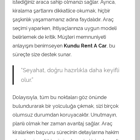
istediğiniz araca sahip olmanızı sağlar. Ayrıca,
kiralama şartlarını dikkatlice okumak, hiçbir
şaşkınlık yaşamamanız adına faydalıdır. Araç
seçimi yaparken, ihtiyaçlarınıza uygun modeli
belirlemek de kritik. Müşteri memnuniyeti
anlayışını benimseyen
Kundu Rent A Car
, bu
süreçte size destek sunar.
“Seyahat, doğru hazırlıkla daha keyifli
olur.”
Dolayısıyla, tüm bu noktaları göz önünde
bulundurarak bir yolculuğa çıkmak, sizi birçok
olumsuz durumdan koruyacaktır. Unutmayın,
planlı olmak her zaman avantaj sağlar. Araç
kiralarken başvuru sürecinin detaylarına hakim