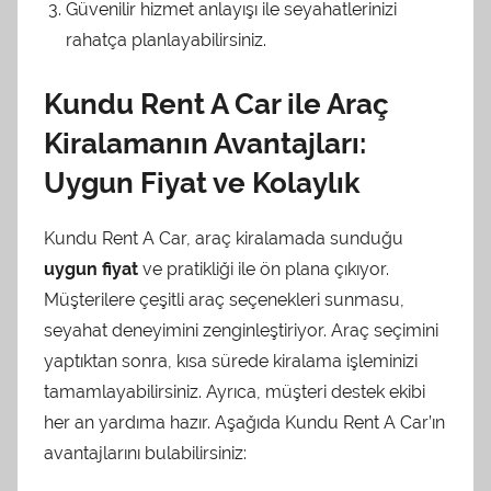
Güvenilir hizmet anlayışı ile seyahatlerinizi
rahatça planlayabilirsiniz.
Kundu Rent A Car ile Araç
Kiralamanın Avantajları:
Uygun Fiyat ve Kolaylık
Kundu Rent A Car, araç kiralamada sunduğu
uygun fiyat
ve pratikliği ile ön plana çıkıyor.
Müşterilere çeşitli araç seçenekleri sunmasu,
seyahat deneyimini zenginleştiriyor. Araç seçimini
yaptıktan sonra, kısa sürede kiralama işleminizi
tamamlayabilirsiniz. Ayrıca, müşteri destek ekibi
her an yardıma hazır. Aşağıda Kundu Rent A Car’ın
avantajlarını bulabilirsiniz: