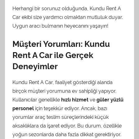
Herhangi bir sorunuz olduğunda, Kundu Rent A
Car ekibi size yardımcı olmaktan mutluluk duyar.
Uygun aracı bulmanın heyecanını yaşayın!
Müşteri Yorumları: Kundu
Rent A Car ile Gerçek
Deneyimler
Kundu Rent A Car, faaliyet gösterdiği alanda
birçok müşteri yorumuna ev sahipliği yapıyor.
Kullanıcılar genellikle
hızlı hizmet
ve
güler yüzlü
personel
için teşekkür ediyor. Ancak, bazı
yorumlar araç teslim süreçlerindeki küçük
aksaklıklara da işaret ediyor. Bu durum, özellikle
yoğun sezonlarda daha fazla dikkat gerektiriyor.