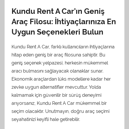
Kundu Rent A Car’ın Geniş
Araç Filosu: İhtiyaçlarınıza En
Uygun Seçenekleri Bulun
Kundu Rent A Car, farklı kullanıcıların ihtiyaçlarına
hitap eden geniş bir araç filosuna sahiptir. Bu
geniş seçenek yelpazesi, herkesin mükemmel
aracı bulmasını sağlayacak olanaklar sunar.
Ekonomik araçlardan lüks modellere kadar her
zevke uygun alternatifler mevcuttur. Yolda
kalmamak için güvenilir bir sürüş deneyimi
arıyorsanız, Kundu Rent A Car mükemmel bir
seçim olacaktır. Unutmayın, doğru araç seçimi
seyahatinizi keyifli hale getirebilir.