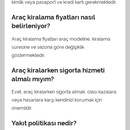
kimlik veya pasaport ve kredi kartı gerekmektedir.
Araç kiralama fiyatları nasıl
belirleniyor?
Araç kiralama fiyatları araç modeline, kiralama
süresine ve sezona göre değişiklik
göstermektedir.
Araç kiralarken sigorta hizmeti
almalı mıyım?
Evet, araç kiralarken sigorta almak, olası kazalara
veya hasarlara karşı kendinizi korumak için
önemlidir.
Yakıt politikası nedir?