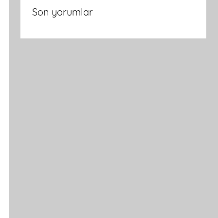
Son yorumlar