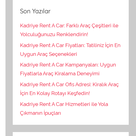
Son Yazılar
Kadriye Rent A Car: Farklı Araç Çeşitleri ile
Yolculuğunuzu Renklendirin!
Kadriye Rent A Car Fiyatları: Tatiliniz İçin En
Uygun Araç Seçenekleri
Kadriye Rent A Car Kampanyaları: Uygun
Fiyatlarla Araç Kiralama Deneyimi
Kadriye Rent A Car Ofis Adresi: Kiralık Araç
İçin En Kolay Rotayı Keşfedin!
Kadriye Rent A Car Hizmetleri ile Yola
Çıkmanın İpuçları