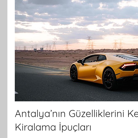
Antalya’nın Güzelliklerini 
Kiralama İpuçları