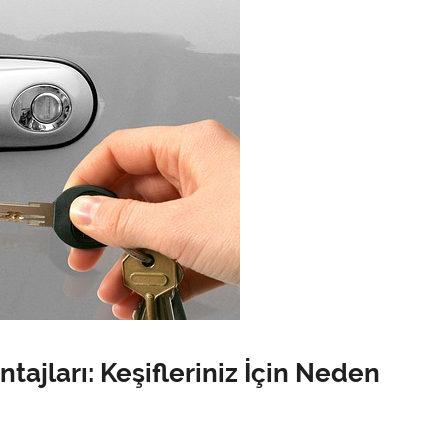
tajları: Keşifleriniz İçin Neden