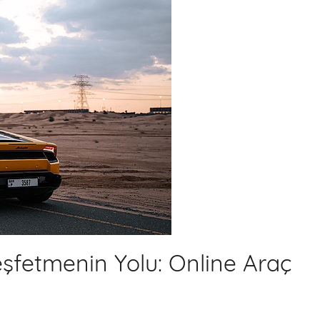
Keşfetmenin Yolu: Online Araç