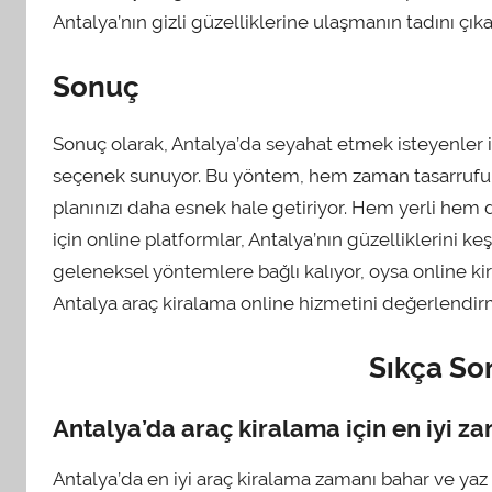
Antalya’nın gizli güzelliklerine ulaşmanın tadını çıkar
Sonuç
Sonuç olarak, Antalya’da seyahat etmek isteyenler i
seçenek sunuyor. Bu yöntem, hem zaman tasarrufu s
planınızı daha esnek hale getiriyor. Hem yerli hem 
için online platformlar, Antalya’nın güzelliklerini keş
geleneksel yöntemlere bağlı kalıyor, oysa online ki
Antalya araç kiralama online hizmetini değerlendirme
Sıkça So
Antalya’da araç kiralama için en iyi z
Antalya’da en iyi araç kiralama zamanı bahar ve yaz a