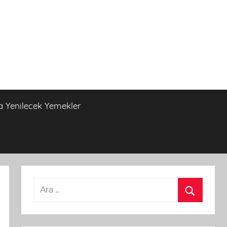
a Yenilecek Yemekler