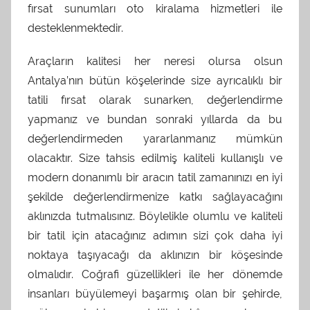
fırsat sunumları oto kiralama hizmetleri ile
desteklenmektedir.
Araçların kalitesi her neresi olursa olsun
Antalya’nın bütün köşelerinde size ayrıcalıklı bir
tatili fırsat olarak sunarken, değerlendirme
yapmanız ve bundan sonraki yıllarda da bu
değerlendirmeden yararlanmanız mümkün
olacaktır. Size tahsis edilmiş kaliteli kullanışlı ve
modern donanımlı bir aracın tatil zamanınızı en iyi
şekilde değerlendirmenize katkı sağlayacağını
aklınızda tutmalısınız. Böylelikle olumlu ve kaliteli
bir tatil için atacağınız adımın sizi çok daha iyi
noktaya taşıyacağı da aklınızın bir köşesinde
olmalıdır. Coğrafi güzellikleri ile her dönemde
insanları büyülemeyi başarmış olan bir şehirde,